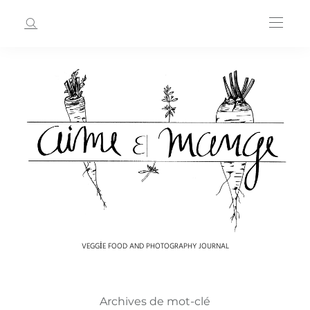
VEGGIE FOOD AND PHOTOGRAPHY JOURNAL
Archives de mot-clé