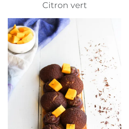
Citron vert