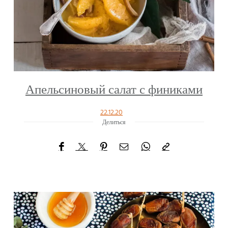
Апельсиновый салат с финиками
22.12.20
Делиться