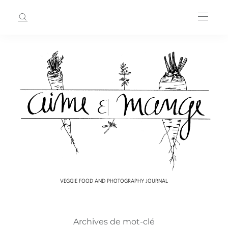
VEGGIE FOOD AND PHOTOGRAPHY JOURNAL
Archives de mot-clé