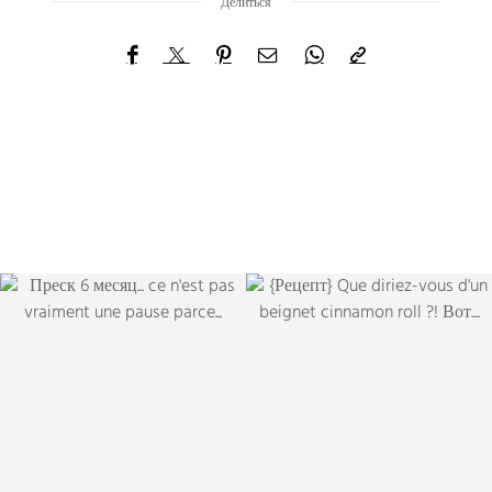
Делиться