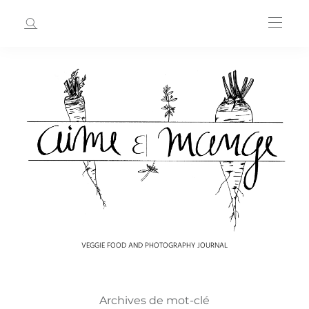
VEGGIE FOOD AND PHOTOGRAPHY JOURNAL
Archives de mot-clé