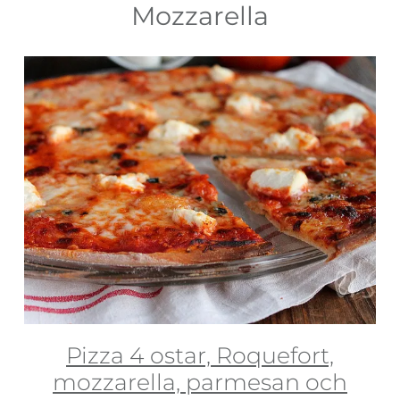
Mozzarella
Pizza 4 ostar, Roquefort,
mozzarella, parmesan och