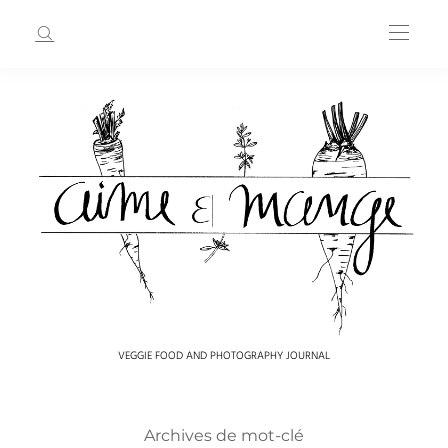
VEGGIE FOOD AND PHOTOGRAPHY JOURNAL
Archives de mot-clé