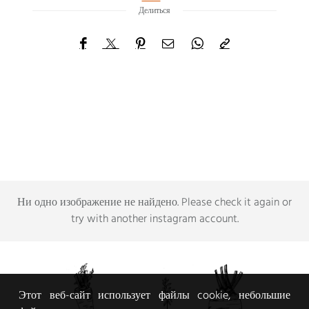
Делиться
Ни одно изображение не найдено.
Please check it again or
try with another instagram account
.
Этот веб-сайт использует файлы cookie, небольшие