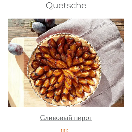
Quetsche
Сливовый пирог
1.11.12