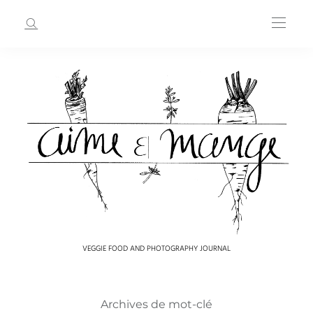
VEGGIE FOOD AND PHOTOGRAPHY JOURNAL
Archives de mot-clé