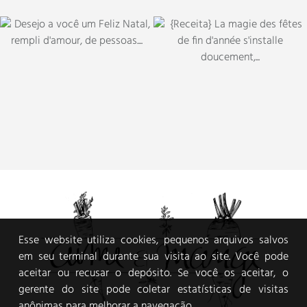
Esse website utiliza cookies, pequenos arquivos salvos
em seu terminal durante sua visita ao site. Você pode
aceitar ou recusar o depósito. Se você os aceitar, o
gerente do site pode coletar estatísticas de visitas
anônimas para melhorar a navegação.