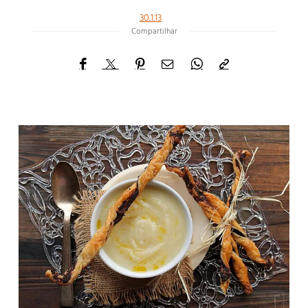
30.1.13
Compartilhar