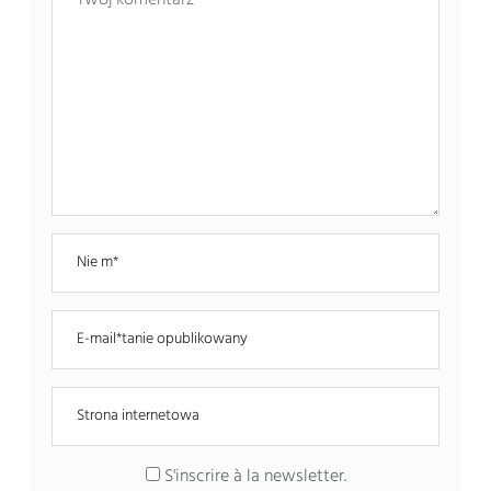
S'inscrire à la newsletter
.