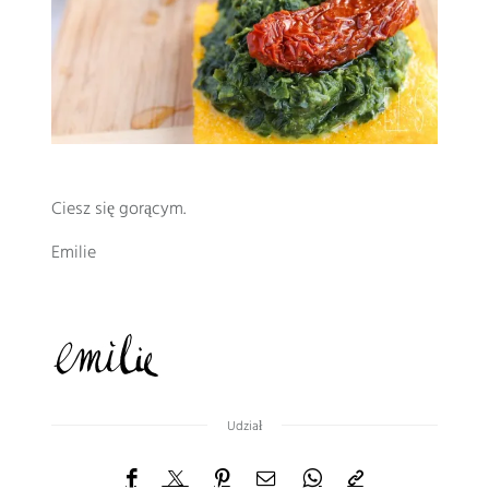
Ciesz się gorącym.
Emilie
Udział