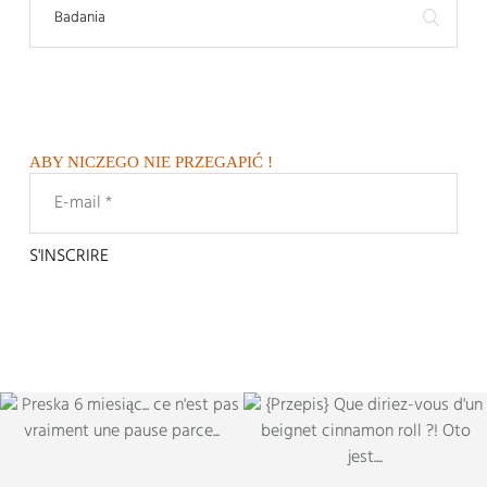
ABY NICZEGO NIE PRZEGAPIĆ !