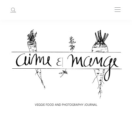
VEGGIE FOOD AND PHOTOGRAPHY JOURNAL