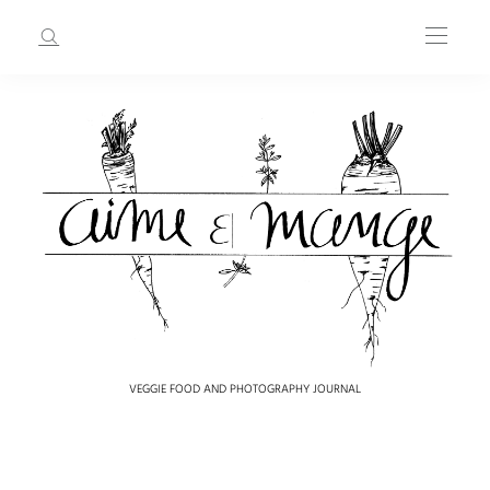
VEGGIE FOOD AND PHOTOGRAPHY JOURNAL