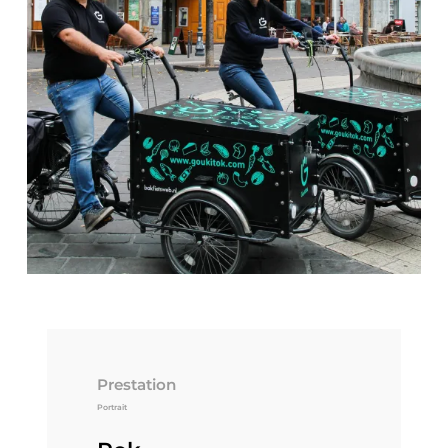
Prestation
Portrait