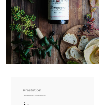
Prestation
Création de contenu web