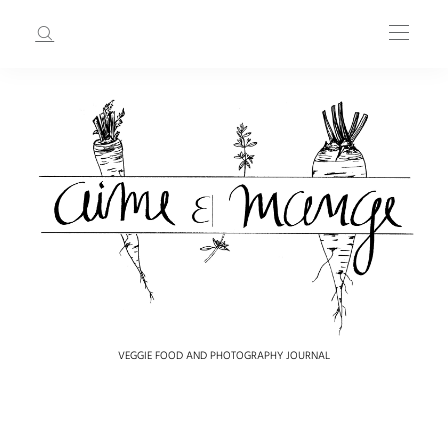
VEGGIE FOOD AND PHOTOGRAPHY JOURNAL