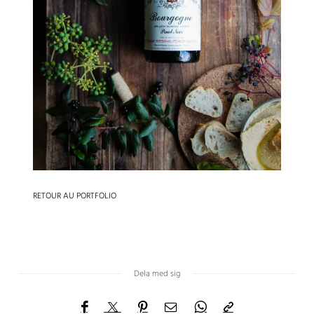
Dela med sig