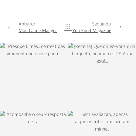
Anterior
Seguindo
Mon Garde Manger
You Food Magazine