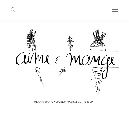
VEGGIE FOOD AND PHOTOGRAPHY JOURNAL