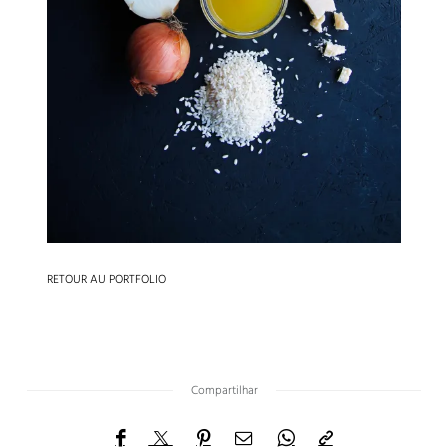
Compartilhar