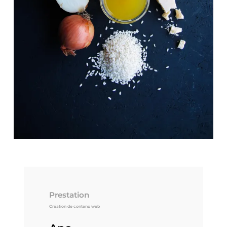
Prestation
Création de contenu web