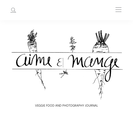
VEGGIE FOOD AND PHOTOGRAPHY JOURNAL