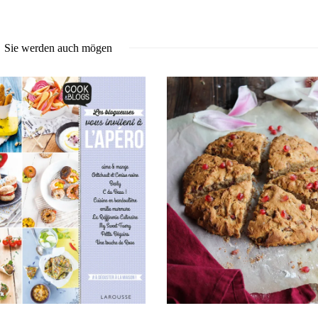
Sie werden auch mögen