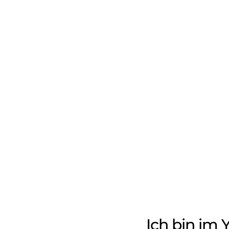
Ich bin im