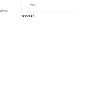
tigen