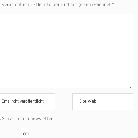
 veröffentlicht.
Pflichtfelder sind mit gekennzeichnet
*
S'inscrire à la newsletter
.