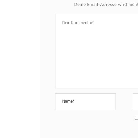
Deine Email-Adresse wird nicht