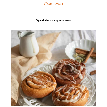
48 UWAGI
Spodoba ci się również