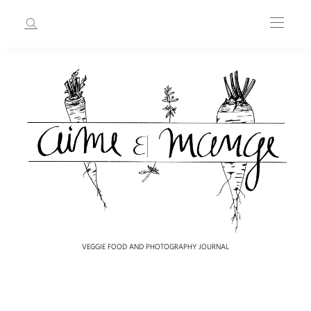
VEGGIE FOOD AND PHOTOGRAPHY JOURNAL