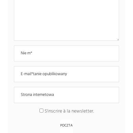
S'inscrire à la newsletter
.