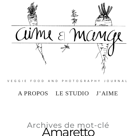
VEGGIE FOOD AND PHOTOGRAPHY JOURNAL
A PROPOS
LE STUDIO
J’AIME
Archives de mot-clé
Amaretto