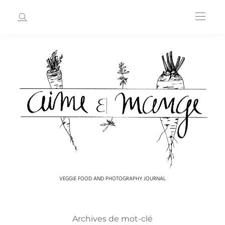
VEGGIE FOOD AND PHOTOGRAPHY JOURNAL
Archives de mot-clé