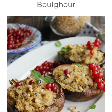
Boulghour