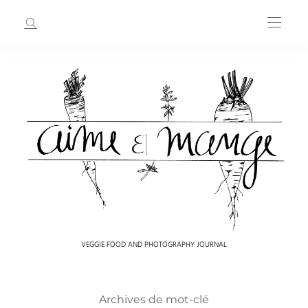
VEGGIE FOOD AND PHOTOGRAPHY JOURNAL
Archives de mot-clé