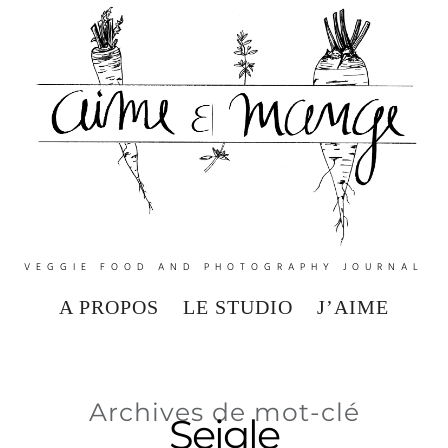
VEGGIE FOOD AND PHOTOGRAPHY JOURNAL
A PROPOS
LE STUDIO
J’AIME
Archives de mot-clé
Seigle