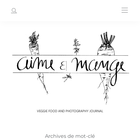
VEGGIE FOOD AND PHOTOGRAPHY JOURNAL
Archives de mot-clé