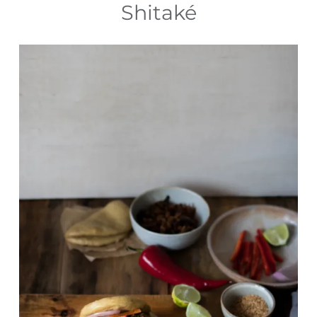
Shitaké