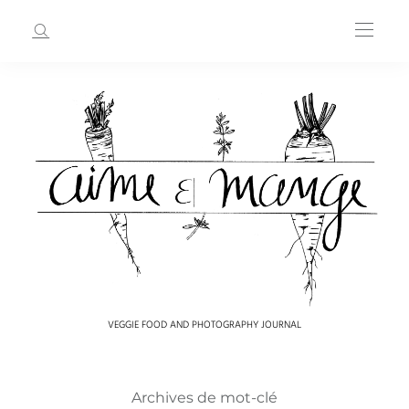
VEGGIE FOOD AND PHOTOGRAPHY JOURNAL
Archives de mot-clé