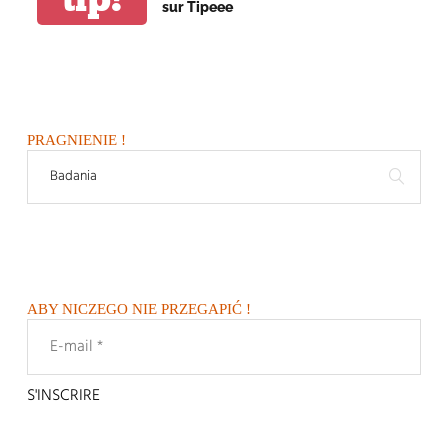
sur Tipeee
PRAGNIENIE !
ABY NICZEGO NIE PRZEGAPIĆ !