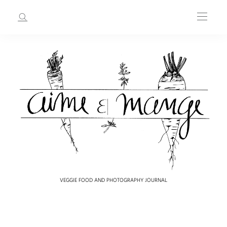
VEGGIE FOOD AND PHOTOGRAPHY JOURNAL