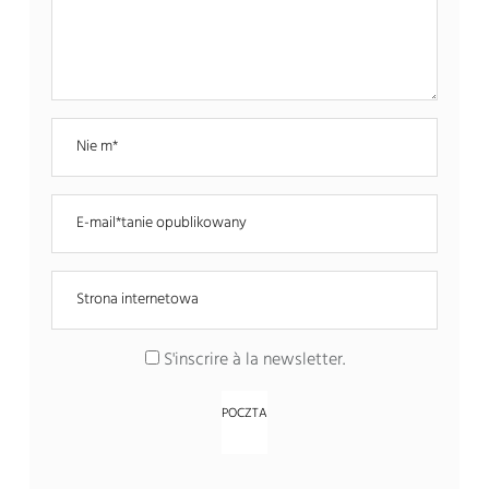
S'inscrire à la newsletter
.