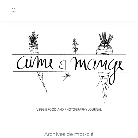
VEGGIE FOOD AND PHOTOGRAPHY JOURNAL
Archives de mot-clé