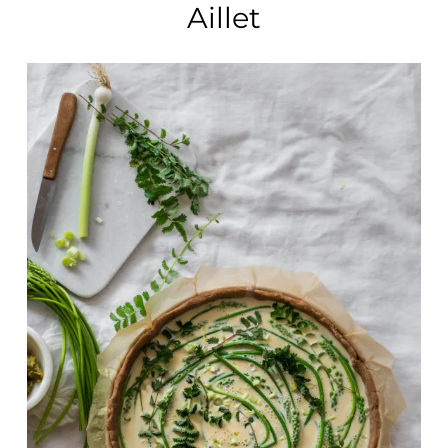
Aillet