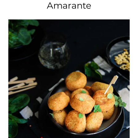
Amarante