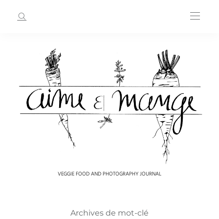
VEGGIE FOOD AND PHOTOGRAPHY JOURNAL
Archives de mot-clé