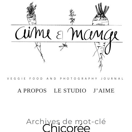
VEGGIE FOOD AND PHOTOGRAPHY JOURNAL
A PROPOS
LE STUDIO
J’AIME
Archives de mot-clé
Chicorée