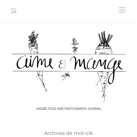
VEGGIE FOOD AND PHOTOGRAPHY JOURNAL
Archives de mot-clé