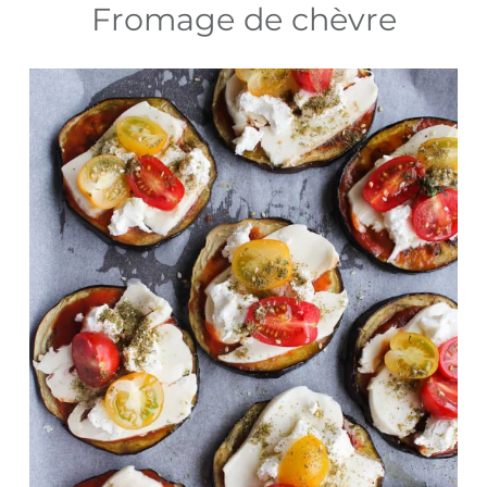
Fromage de chèvre