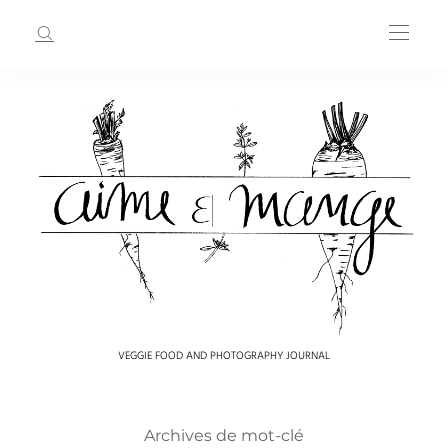
VEGGIE FOOD AND PHOTOGRAPHY JOURNAL
Archives de mot-clé