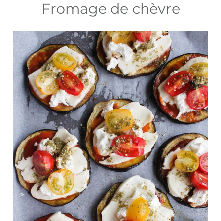
Fromage de chèvre