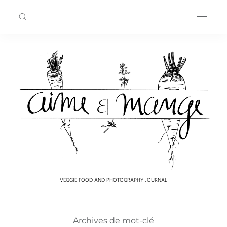
VEGGIE FOOD AND PHOTOGRAPHY JOURNAL
Archives de mot-clé