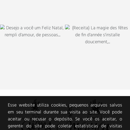
Esse website utiliza cookies, pequenos arquivos salvos
em seu terminal durante sua visita ao site. Você pode
aceitar ou recusar o depósito. Se você os aceitar, o
gerente do site pode coletar estatísticas de visitas