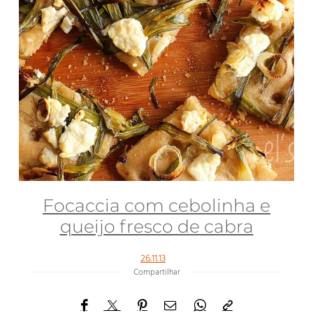
Focaccia com cebolinha e
queijo fresco de cabra
26.11.13
Compartilhar