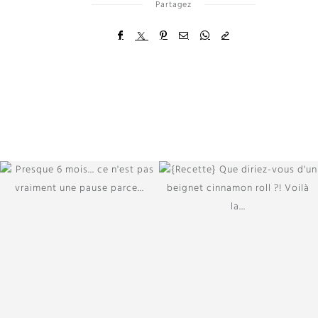
Partagez