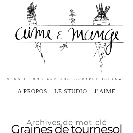
VEGGIE FOOD AND PHOTOGRAPHY JOURNAL
A PROPOS
LE STUDIO
J’AIME
Archives de mot-clé
Graines de tournesol