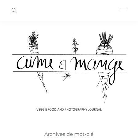
VEGGIE FOOD AND PHOTOGRAPHY JOURNAL
Archives de mot-clé