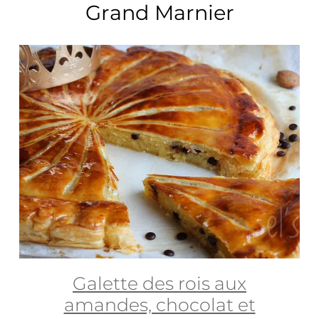
Grand Marnier
Galette des rois aux
amandes, chocolat et