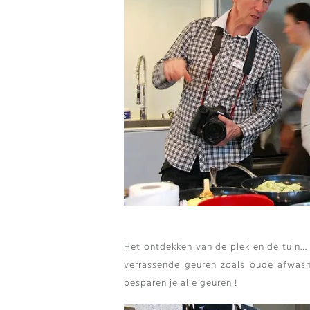
Het ontdekken van de plek en de tuin…
verrassende geuren zoals oude afwas
besparen je alle geuren !