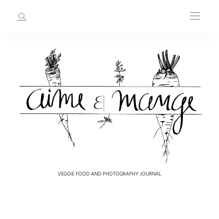
VEGGIE FOOD AND PHOTOGRAPHY JOURNAL