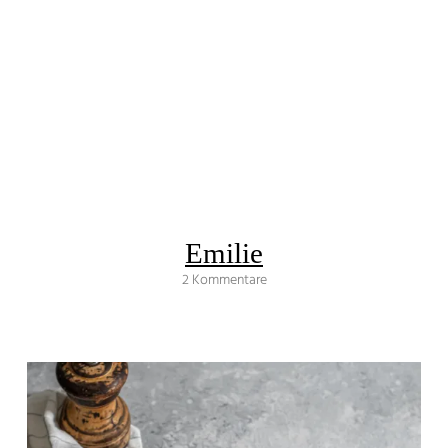
Emilie
2 Kommentare