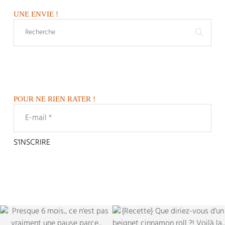
UNE ENVIE !
POUR NE RIEN RATER !