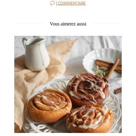
1 COMMENTAIRE
Vous aimerez aussi