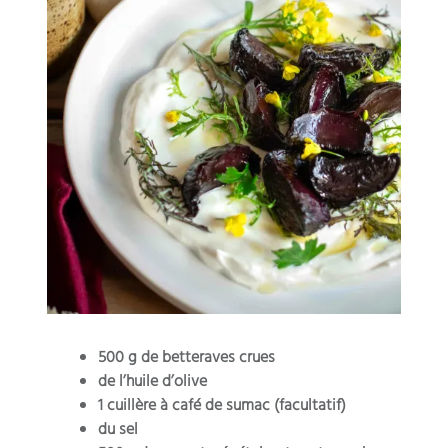
500 g de betteraves crues
de l’huile d’olive
1 cuillère à café de sumac (facultatif)
du sel