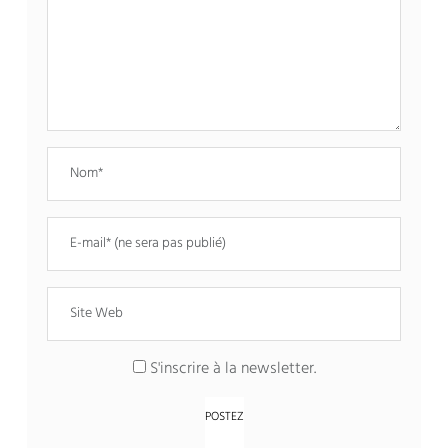
S'inscrire à la newsletter.