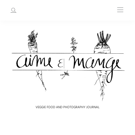
VEGGIE FOOD AND PHOTOGRAPHY JOURNAL