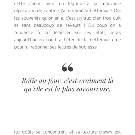
cette année avec un légume à la mauvaise
réputation de cantine, j’ai nommé la betterave ! Oui
les souvenirs qu’on en a, c’est un truc bien trop cuit
et sans beaucoup de saveurs ! Du coup on a
tendance à la délaisser sur les étals, alors
aujourd’hui on court acheter de la betterave crue
pour lui redonner ses lettres de noblesse.
Rôtie au four, c’est vraiment là
qu’elle est la plus savoureuse,
les goûts se concentrent et sa texture chewy est