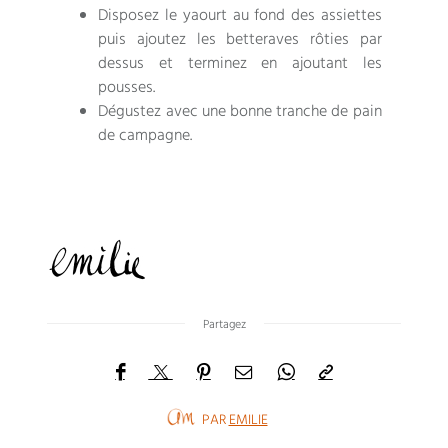
Disposez le yaourt au fond des assiettes
puis ajoutez les betteraves rôties par
dessus et terminez en ajoutant les
pousses.
Dégustez avec une bonne tranche de pain
de campagne.
Partagez
PAR
EMILIE