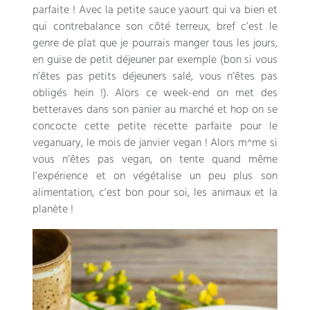
parfaite ! Avec la petite sauce yaourt qui va bien et
qui contrebalance son côté terreux, bref c’est le
genre de plat que je pourrais manger tous les jours,
en guise de petit déjeuner par exemple (bon si vous
n’êtes pas petits déjeuners salé, vous n’êtes pas
obligés hein !). Alors ce week-end on met des
betteraves dans son panier au marché et hop on se
concocte cette petite recette parfaite pour le
veganuary, le mois de janvier vegan ! Alors m^me si
vous n’êtes pas vegan, on tente quand même
l’expérience et on végétalise un peu plus son
alimentation, c’est bon pour soi, les animaux et la
planète !