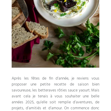
Après les fêtes de fin d’année, je reviens vous
proposer une petite recette de saison bien
savoureuse, les betteraves rôties sauce yaourt. Mais
avant cela je tenais à vous souhaiter une belle
années 2025, qu’elle soit remplie d’aventures, de
projets, d’amitiés et d’amour. On commence donc