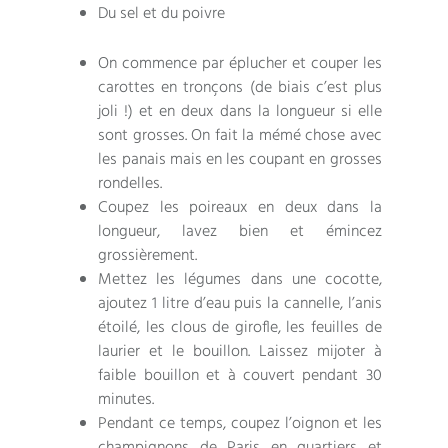
Du sel et du poivre
On commence par éplucher et couper les
carottes en tronçons (de biais c’est plus
joli !) et en deux dans la longueur si elle
sont grosses. On fait la mémé chose avec
les panais mais en les coupant en grosses
rondelles.
Coupez les poireaux en deux dans la
longueur, lavez bien et émincez
grossièrement.
Mettez les légumes dans une cocotte,
ajoutez 1 litre d’eau puis la cannelle, l’anis
étoilé, les clous de girofle, les feuilles de
laurier et le bouillon. Laissez mijoter à
faible bouillon et à couvert pendant 30
minutes.
Pendant ce temps, coupez l’oignon et les