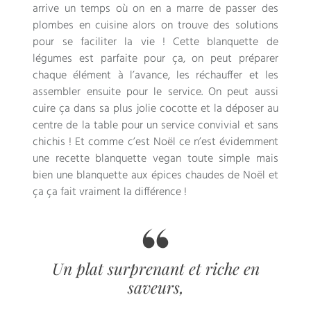
arrive un temps où on en a marre de passer des
plombes en cuisine alors on trouve des solutions
pour se faciliter la vie ! Cette blanquette de
légumes est parfaite pour ça, on peut préparer
chaque élément à l’avance, les réchauffer et les
assembler ensuite pour le service. On peut aussi
cuire ça dans sa plus jolie cocotte et la déposer au
centre de la table pour un service convivial et sans
chichis ! Et comme c’est Noël ce n’est évidemment
une recette blanquette vegan toute simple mais
bien une blanquette aux épices chaudes de Noël et
ça ça fait vraiment la différence !
Un plat surprenant et riche en
saveurs,