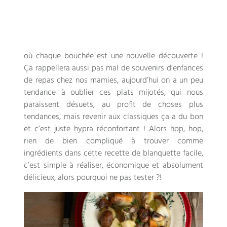
où chaque bouchée est une nouvelle découverte !
Ça rappellera aussi pas mal de souvenirs d’enfances
de repas chez nos mamies, aujourd’hui on a un peu
tendance à oublier ces plats mijotés, qui nous
paraissent désuets, au profit de choses plus
tendances, mais revenir aux classiques ça a du bon
et c’est juste hypra réconfortant ! Alors hop, hop,
rien de bien compliqué à trouver comme
ingrédients dans cette recette de blanquette facile,
c’est simple à réaliser, économique et absolument
délicieux, alors pourquoi ne pas tester ?!