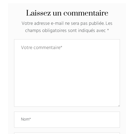
Laissez un commentaire
Votre adresse e-mail ne sera pas publiée.
Les
champs obligatoires sont indiqués avec
*