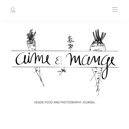
VEGGIE FOOD AND PHOTOGRAPHY JOURNAL