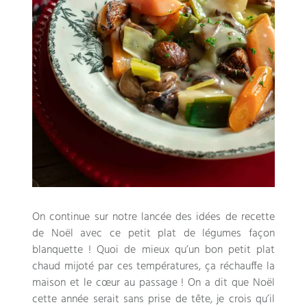
On continue sur notre lancée des idées de recette
de Noël avec ce petit plat de légumes façon
blanquette ! Quoi de mieux qu’un bon petit plat
chaud mijoté par ces températures, ça réchauffe la
maison et le cœur au passage ! On a dit que Noël
cette année serait sans prise de tête, je crois qu’il