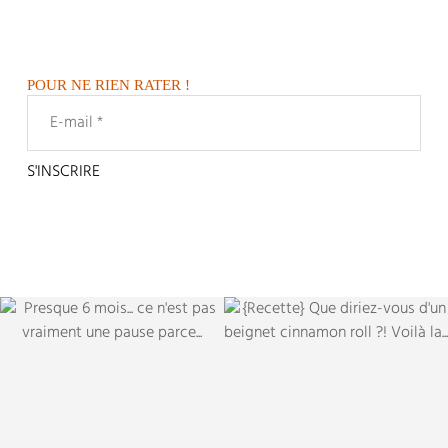
POUR NE RIEN RATER !