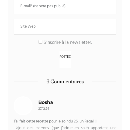
S'inscrire à la newsletter.
6 Commentaires
Bosha
27.12.24
J’ai fait cette recette pour le soir du 25, un Régal !!!
L’ajout des marrons (que j’adore en salé) apportent une