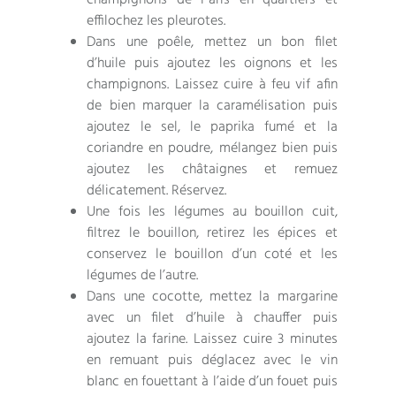
champignons de Paris en quartiers et
effilochez les pleurotes.
Dans une poêle, mettez un bon filet
d’huile puis ajoutez les oignons et les
champignons. Laissez cuire à feu vif afin
de bien marquer la caramélisation puis
ajoutez le sel, le paprika fumé et la
coriandre en poudre, mélangez bien puis
ajoutez les châtaignes et remuez
délicatement. Réservez.
Une fois les légumes au bouillon cuit,
filtrez le bouillon, retirez les épices et
conservez le bouillon d’un coté et les
légumes de l’autre.
Dans une cocotte, mettez la margarine
avec un filet d’huile à chauffer puis
ajoutez la farine. Laissez cuire 3 minutes
en remuant puis déglacez avec le vin
blanc en fouettant à l’aide d’un fouet puis