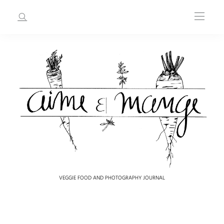
VEGGIE FOOD AND PHOTOGRAPHY JOURNAL