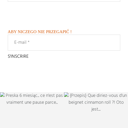
ABY NICZEGO NIE PRZEGAPIĆ !