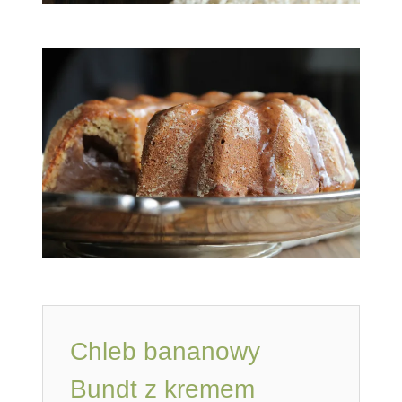
Chleb bananowy
Bundt z kremem