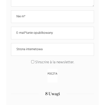
S'inscrire à la newsletter
.
8 Uwagi