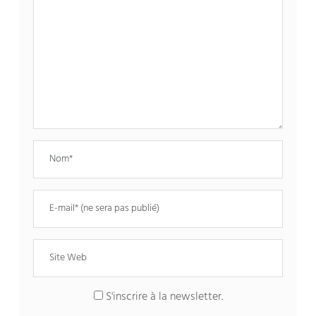
S'inscrire à la newsletter.