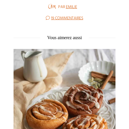
PAR
EMILIE
19 COMMENTAIRES
Vous aimerez aussi