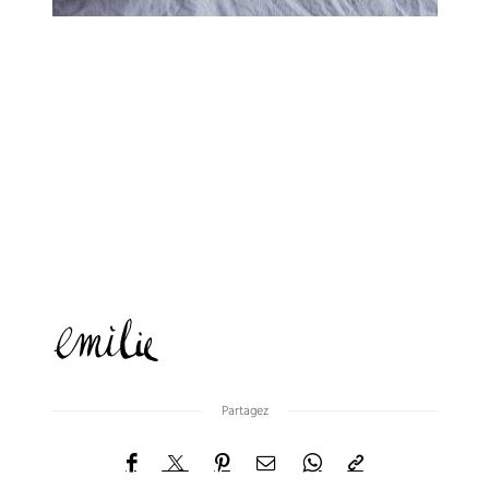
Partagez