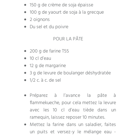
150 g de crème de soja épaisse
100 g de yaourt de soja à la grecque
2 oignons
Du sel et du poivre
POUR LA PÂTE
200 g de farine T55
10 cl d’eau
12 g de margarine
3 g de levure de boulanger déshydratée
1/2 c. à c. de sel
Préparez à l’avance la pâte à
flammekueche, pour cela mettez la levure
avec les 10 cl d’eau tiède dans un
ramequin, laissez reposer 10 minutes.
Mettez la farine dans un saladier, faites
un puits et versez-y le mélange eau -