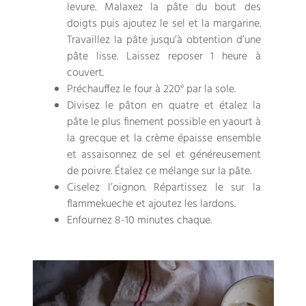
levure. Malaxez la pâte du bout des
doigts puis ajoutez le sel et la margarine.
Travaillez la pâte jusqu’à obtention d’une
pâte lisse. Laissez reposer 1 heure à
couvert.
Préchauffez le four à 220° par la sole.
Divisez le pâton en quatre et étalez la
pâte le plus finement possible en yaourt à
la grecque et la crème épaisse ensemble
et assaisonnez de sel et généreusement
de poivre. Étalez ce mélange sur la pâte.
Ciselez l’oignon. Répartissez le sur la
flammekueche et ajoutez les lardons.
Enfournez 8-10 minutes chaque.