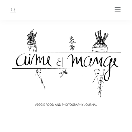
VEGGIE FOOD AND PHOTOGRAPHY JOURNAL