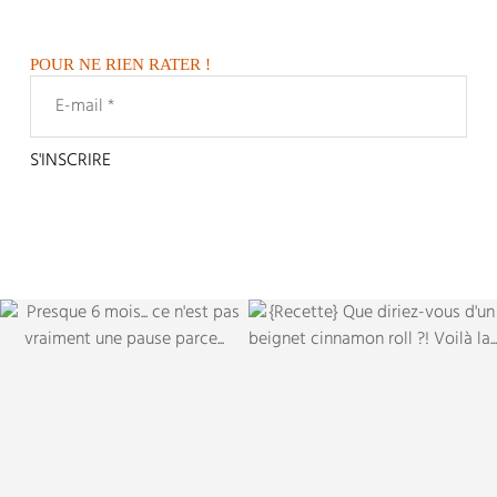
POUR NE RIEN RATER !