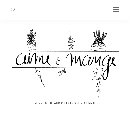
VEGGIE FOOD AND PHOTOGRAPHY JOURNAL