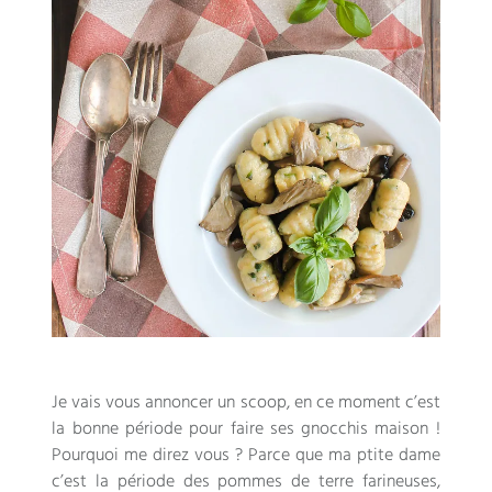
Je vais vous annoncer un scoop
,
en ce moment c’est
la bonne période pour faire ses gnocchis maison
!
Pourquoi me direz vous
?
Parce que ma ptite dame
c’est la période des pommes de terre farineuses
,