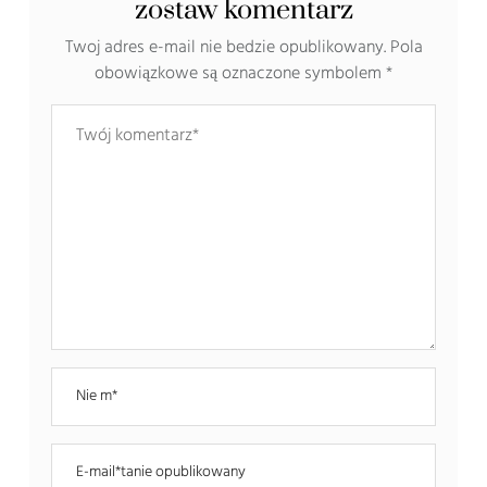
zostaw komentarz
Twoj adres e-mail nie bedzie opublikowany.
Pola
obowiązkowe są oznaczone symbolem
*