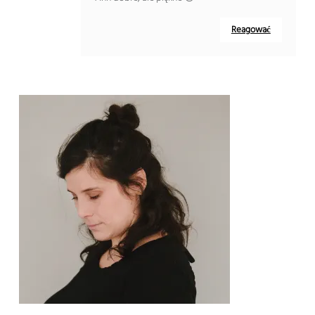
Reagować