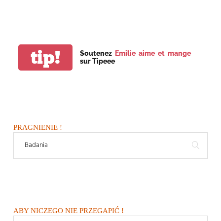
tip!
Soutenez
Emilie aime et mange
sur Tipeee
PRAGNIENIE !
ABY NICZEGO NIE PRZEGAPIĆ !