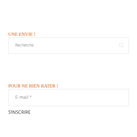
UNE ENVIE !
POUR NE RIEN RATER !