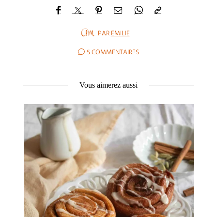
PAR
EMILIE
5 COMMENTAIRES
Vous aimerez aussi