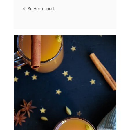
Servez chaud.