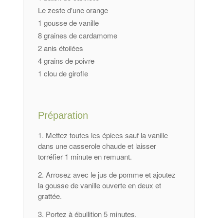
Le zeste d'une orange
1 gousse de vanille
8 graines de cardamome
2 anis étoilées
4 grains de poivre
1 clou de girofle
Préparation
Mettez toutes les épices sauf la vanille
dans une casserole chaude et laisser
torréfier 1 minute en remuant.
Arrosez avec le jus de pomme et ajoutez
la gousse de vanille ouverte en deux et
grattée.
Portez à ébullition 5 minutes.