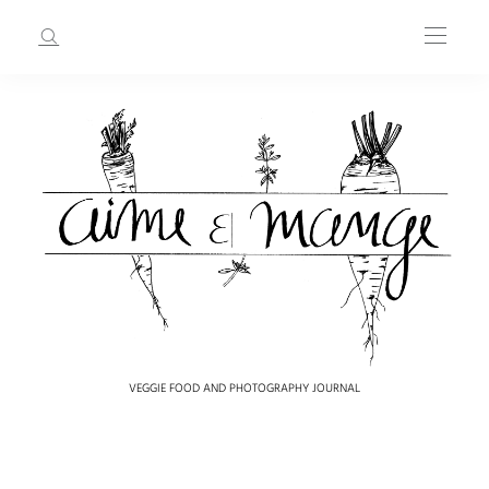
VEGGIE FOOD AND PHOTOGRAPHY JOURNAL