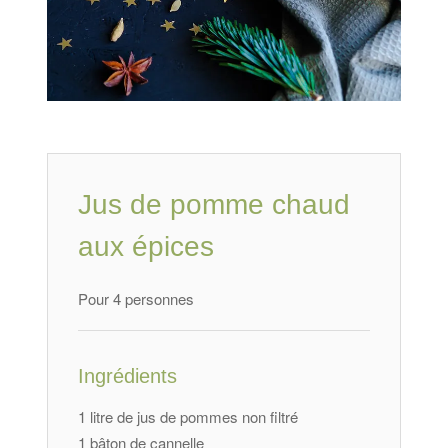
Jus de pomme chaud
aux épices
Pour 4 personnes
Ingrédients
1 litre de jus de pommes non filtré
1 bâton de cannelle