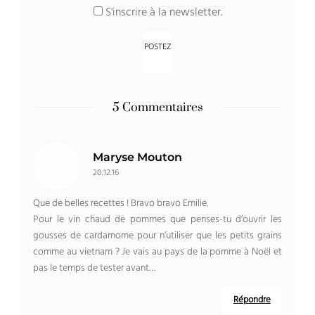
S'inscrire à la newsletter.
5 Commentaires
Maryse Mouton
20.12.16
Que de belles recettes ! Bravo bravo Emilie.
Pour le vin chaud de pommes que penses-tu d’ouvrir les
gousses de cardamome pour n’utiliser que les petits grains
comme au vietnam ? Je vais au pays de la pomme à Noël et
pas le temps de tester avant…
Répondre