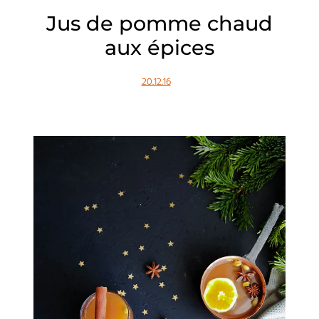
Jus de pomme chaud
aux épices
20.12.16