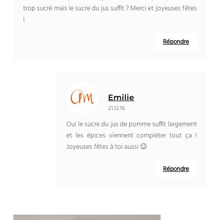
trop sucré mais le sucre du jus suffit ? Merci et joyeuses fêtes
!
Répondre
Emilie
21.12.16
Oui le sucre du jus de pomme suffit largement
et les épices viennent compléter tout ça !
Joyeuses fêtes à toi aussi 😉
Répondre