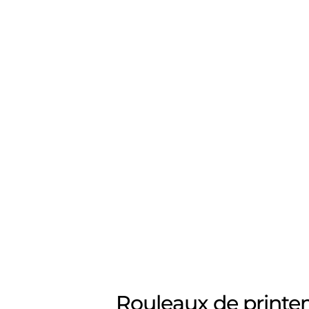
Rouleaux de printem