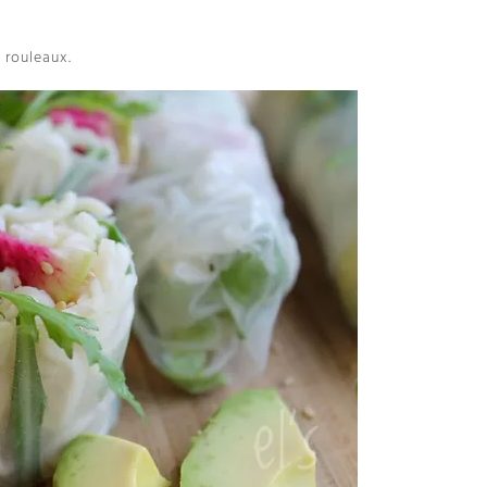
 rouleaux.