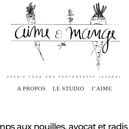
VEGGIE FOOD AND PHOTOGRAPHY JOURNAL
A PROPOS
LE STUDIO
J’AIME
ps aux nouilles, avocat et radis