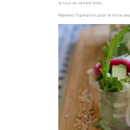
le tout en serrant bien.
Répétez l’opération pour le reste des