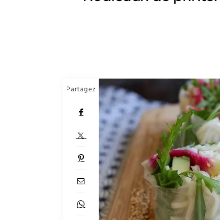
Partagez