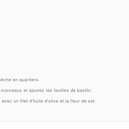
pêche en quartiers.
morceaux et ajoutez les feuilles de basilic.
vec un filet d'huile d'olive et la fleur de sel.