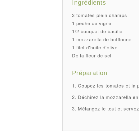
Ingrédients
3 tomates plein champs
1 pêche de vigne
1/2 bouquet de basilic
1 mozzarella de bufflonne
1 filet d'huile d'olive
De la fleur de sel
Préparation
Coupez les tomates et la 
Déchirez la mozzarella en 
Mélangez le tout et servez a