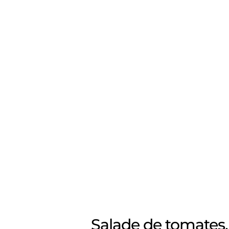
Salade de tomates,