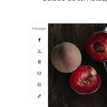
Partagez