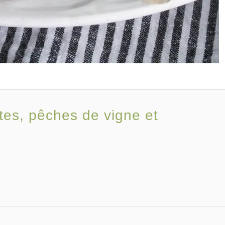
es, pêches de vigne et