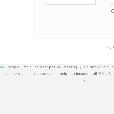
Il n'