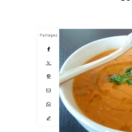
Partagez