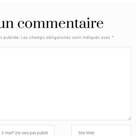
 un commentaire
s publiée.
Les champs obligatoires sont indiqués avec
*