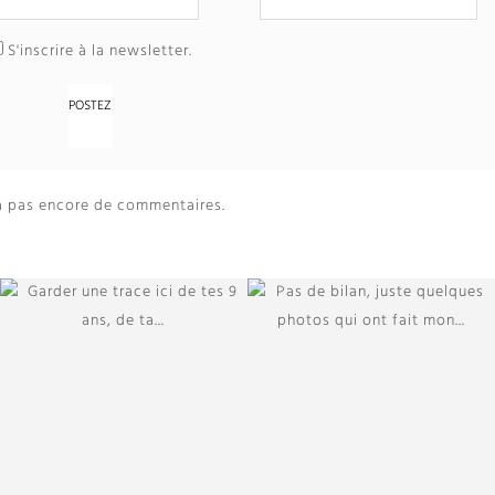
S'inscrire à la newsletter.
y a pas encore de commentaires.