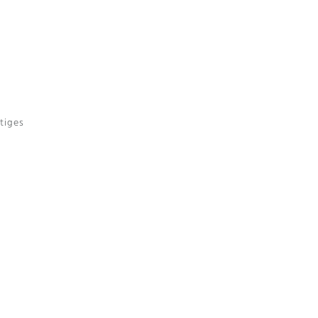
tiges