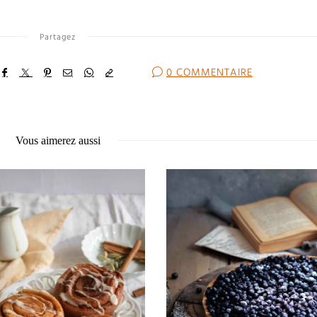
Partagez
0 COMMENTAIRE
Vous aimerez aussi