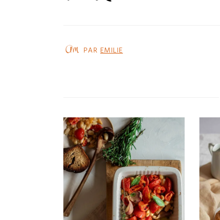
PAR
EMILIE