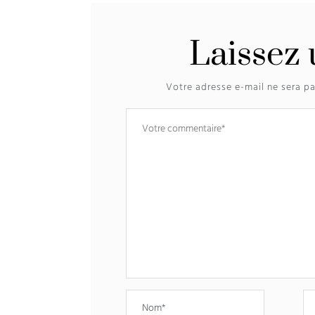
Laissez
Votre adresse e-mail ne sera pa