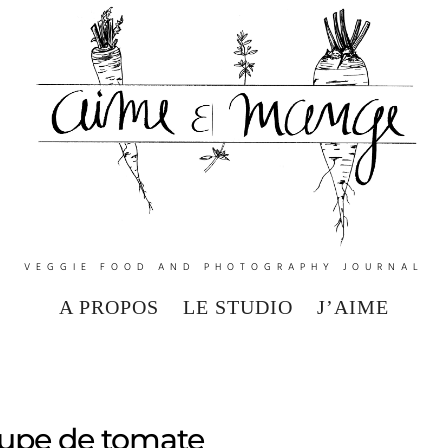
VEGGIE FOOD AND PHOTOGRAPHY JOURNAL
A PROPOS
LE STUDIO
J’AIME
upe de tomate