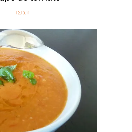
12.10.11