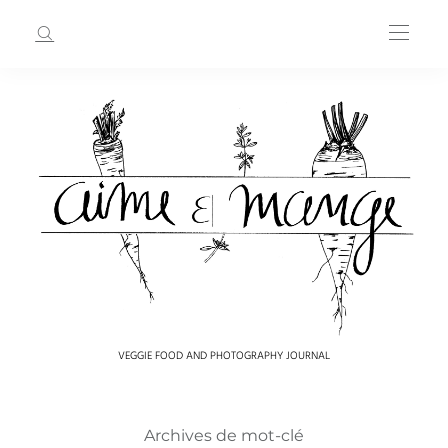
VEGGIE FOOD AND PHOTOGRAPHY JOURNAL
Archives de mot-clé