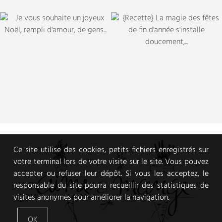
Ce site utilise des cookies, petits fichiers enregistrés sur
votre terminal lors de votre visite sur le site. Vous pouvez
accepter ou refuser leur dépôt. Si vous les acceptez, le
responsable du site pourra recueillir des statistiques de
visites anonymes pour améliorer la navigation.
OK