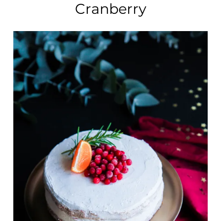
Cranberry