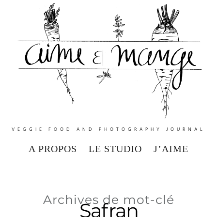
VEGGIE FOOD AND PHOTOGRAPHY JOURNAL
A PROPOS
LE STUDIO
J’AIME
Archives de mot-clé
Safran