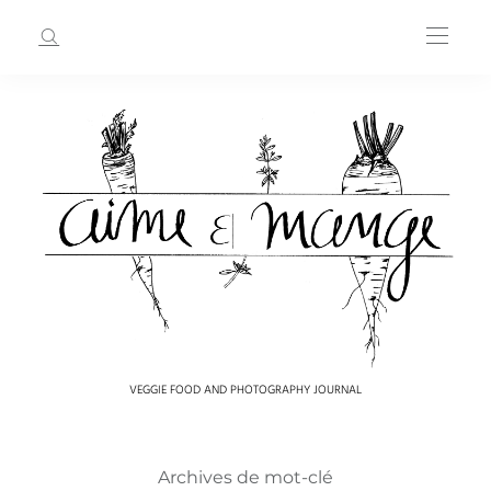
VEGGIE FOOD AND PHOTOGRAPHY JOURNAL
Archives de mot-clé