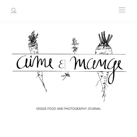
VEGGIE FOOD AND PHOTOGRAPHY JOURNAL