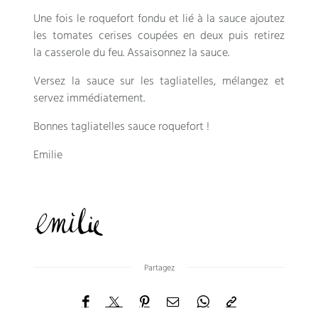
Une fois le roquefort fondu et lié à la sauce ajoutez
les tomates cerises coupées en deux puis retirez
la casserole du feu. Assaisonnez la sauce.
Versez la sauce sur les tagliatelles, mélangez et
servez immédiatement.
Bonnes tagliatelles sauce roquefort !
Emilie
Partagez