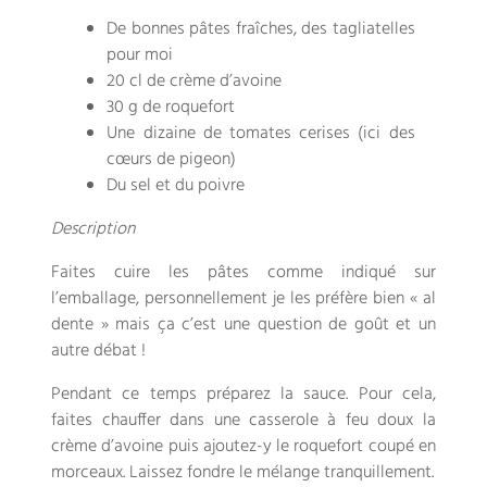
De bonnes pâtes fraîches, des tagliatelles
pour moi
20 cl de crème d’avoine
30 g de roquefort
Une dizaine de tomates cerises (ici des
cœurs de pigeon)
Du sel et du poivre
Description
Faites cuire les pâtes comme indiqué sur
l’emballage, personnellement je les préfère bien « al
dente » mais ça c’est une question de goût et un
autre débat !
Pendant ce temps préparez la sauce. Pour cela,
faites chauffer dans une casserole à feu doux la
crème d’avoine puis ajoutez-y le roquefort coupé en
morceaux. Laissez fondre le mélange tranquillement.