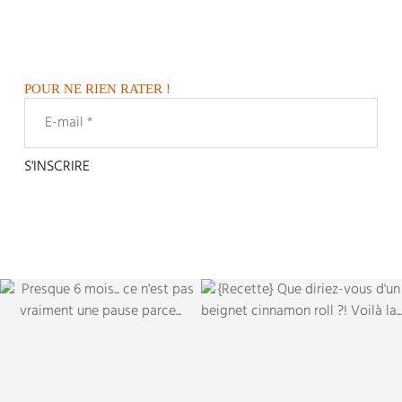
POUR NE RIEN RATER !