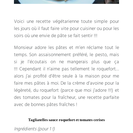
Voici une recette végétarienne toute simple pour
les jours où il faut faire vite pour cuisiner ou pour les
soirs où une envie de pâte se fait sentir !!!
Monsieur adore les pâtes et m’en réclame tout le
temps. Son assaisonnement préféré, le pesto, mais
si je l’écoutais on ne mangerais plus que ça
!!! Cependant il n’aime pas tellement le roquefort…
alors j’ai profité d’être seule à la maison pour me
faire mes pâtes à moi. De la crème d’avoine pour la
légèreté, du roquefort (parce que moi j’adore !!!) et
des tomates pour la fraîcheur, une recette parfaite
avec de bonnes pâtes fraîches !
Tagliatelles sauce roquefort et tomates cerises
Ingrédients (pour 1 !)