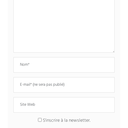
S'inscrire à la newsletter.