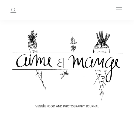
VEGGIE FOOD AND PHOTOGRAPHY JOURNAL