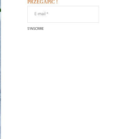
PRZEGAPIĆ !