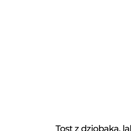
Tost z dziobaka, l