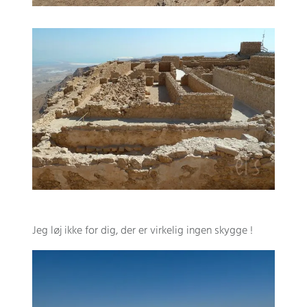
Jeg løj ikke for dig, der er virkelig ingen skygge !