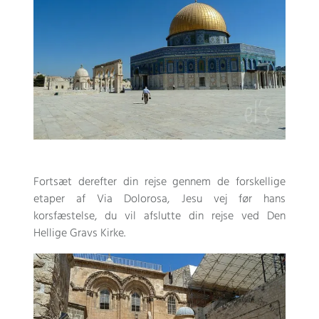
Fortsæt derefter din rejse gennem de forskellige
etaper af Via Dolorosa, Jesu vej før hans
korsfæstelse, du vil afslutte din rejse ved Den
Hellige Gravs Kirke.