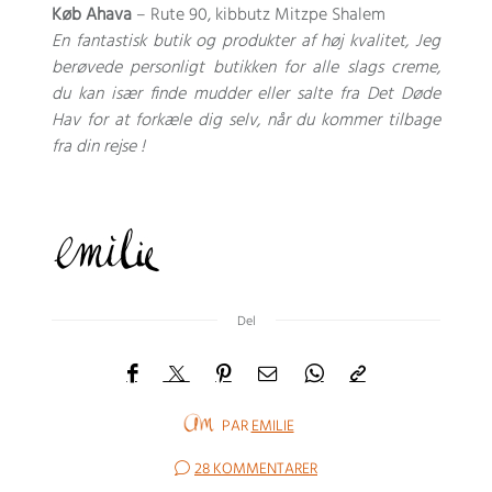
Køb Ahava
– Rute 90, kibbutz Mitzpe Shalem
En fantastisk butik og produkter af høj kvalitet, Jeg
berøvede personligt butikken for alle slags creme,
du kan især finde mudder eller salte fra Det Døde
Hav for at forkæle dig selv, når du kommer tilbage
fra din rejse !
Del
PAR
EMILIE
28 KOMMENTARER