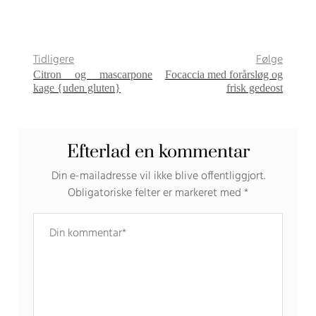
Tidligere
Følge
Citron og mascarpone
Focaccia med forårsløg og
kage {uden gluten}
frisk gedeost
Efterlad en kommentar
Din e-mailadresse vil ikke blive offentliggjort.
Obligatoriske felter er markeret med
*