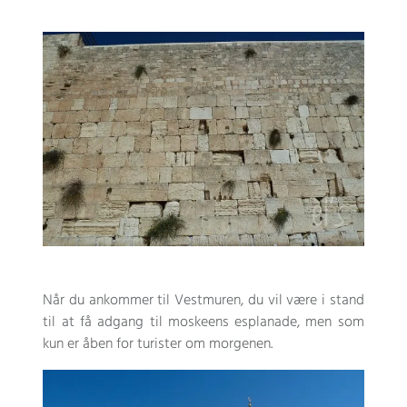
Når du ankommer til Vestmuren, du vil være i stand
til at få adgang til moskeens esplanade, men som
kun er åben for turister om morgenen.