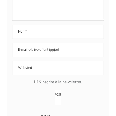
S'inscrire à la newsletter
.