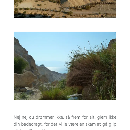
Nej nej du drømmer ikke, så frem for alt, glem ikke
din badedragt, for det ville være en skam at gå glip