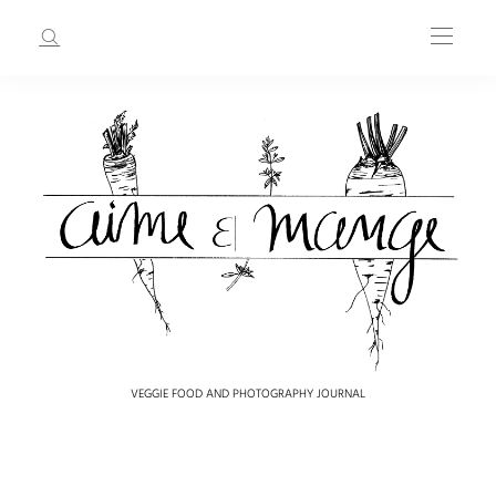
VEGGIE FOOD AND PHOTOGRAPHY JOURNAL