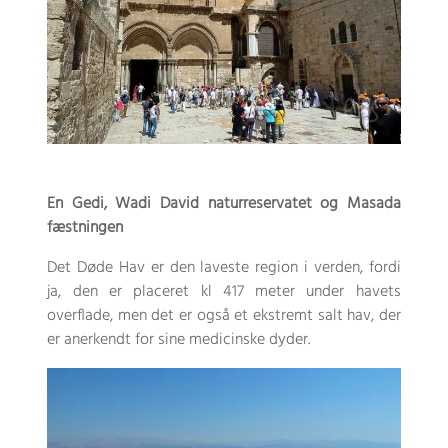
En Gedi, Wadi David naturreservatet og Masada
fæstningen
Det Døde Hav er den laveste region i verden, fordi
ja, den er placeret kl 417 meter under havets
overflade, men det er også et ekstremt salt hav, der
er anerkendt for sine medicinske dyder.