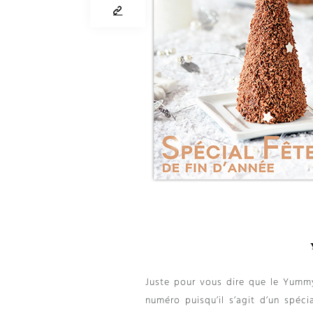
Juste pour vous dire que le Yumm
numéro puisqu’il s’agit d’un spéci