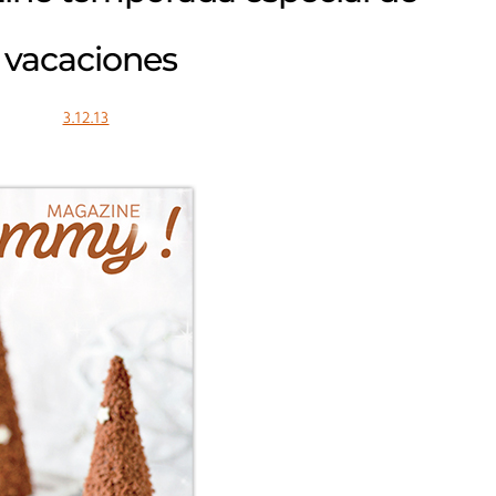
vacaciones
3.12.13