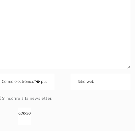
S'inscrire à la newsletter
.