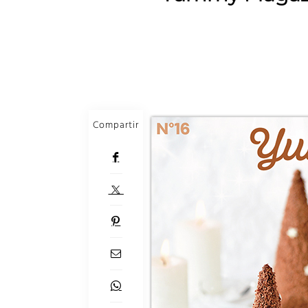
Compartir