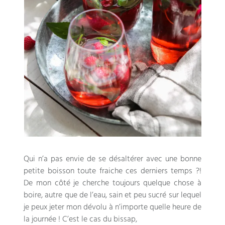
Qui n’a pas envie de se désaltérer avec une bonne
petite boisson toute fraiche ces derniers temps ?!
De mon côté je cherche toujours quelque chose à
boire, autre que de l’eau, sain et peu sucré sur lequel
je peux jeter mon dévolu à n’importe quelle heure de
la journée ! C’est le cas du bissap,