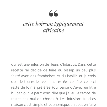
cette boisson typiquement
africaine
qui est une infusion de fleurs d’hibiscus. Dans cette
recette j’ai décidé de faire du bissap un peu plus
fruité avec des framboises et du basilic et je crois
que de toutes les versions testées cet été, celle-ci
reste de loin a préférée (oui parce qu’avec un litre
bu par jour, je peux vous dire que j’ai eu le temps de
tester pas mal de choses !). Les infusions fraiches
maison c’est simple et économique, on peut en faire