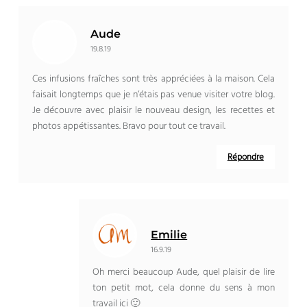
Aude
19.8.19
Ces infusions fraîches sont très appréciées à la maison. Cela
faisait longtemps que je n’étais pas venue visiter votre blog.
Je découvre avec plaisir le nouveau design, les recettes et
photos appétissantes. Bravo pour tout ce travail.
Répondre
Emilie
16.9.19
Oh merci beaucoup Aude, quel plaisir de lire
ton petit mot, cela donne du sens à mon
travail ici 🙂