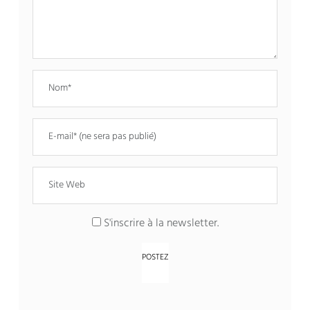
S'inscrire à la newsletter.