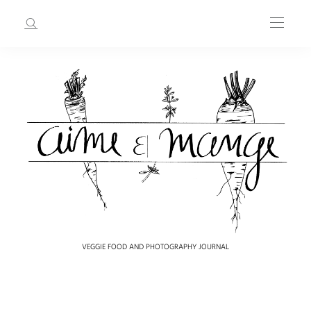
VEGGIE FOOD AND PHOTOGRAPHY JOURNAL