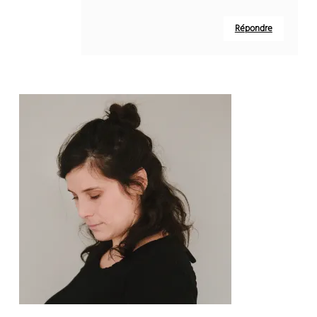
Répondre