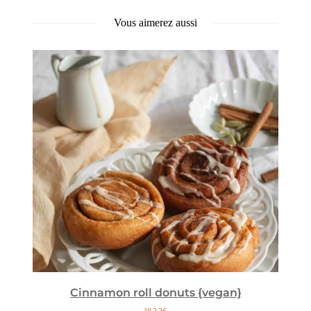
Vous aimerez aussi
Cinnamon roll donuts {vegan}