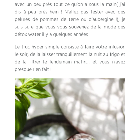
avec un peu près tout ce qu’on a sous la main( j’ai
dis à peu près hein ! N’allez pas tester avec des
pelures de pommes de terre ou d’aubergine !), je
suis sure que vous vous souvenez de la mode des
détox water il y a quelques années !
Le truc hyper simple consiste à faire votre infusion
le soir, de la laisser tranquillement la nuit au frigo et
de la filtrer le lendemain matin… et vous n’avez
presque rien fait !