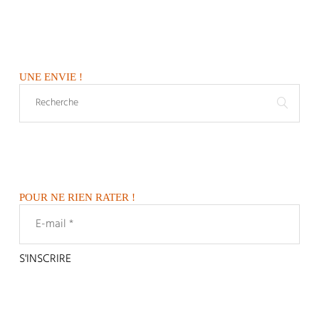
UNE ENVIE !
POUR NE RIEN RATER !