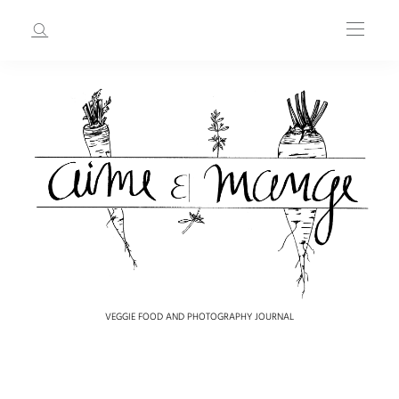
VEGGIE FOOD AND PHOTOGRAPHY JOURNAL