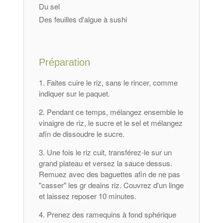
Du sel
Des feuilles d'algue à sushi
Préparation
Faites cuire le riz, sans le rincer, comme
indiquer sur le paquet.
Pendant ce temps, mélangez ensemble le
vinaigre de riz, le sucre et le sel et mélangez
afin de dissoudre le sucre.
Une fois le riz cuit, transférez-le sur un
grand plateau et versez la sauce dessus.
Remuez avec des baguettes afin de ne pas
"casser" les gr deains riz. Couvrez d'un linge
et laissez reposer 10 minutes.
Prenez des ramequins à fond sphérique