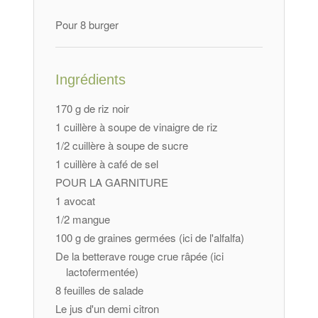
Pour 8 burger
Ingrédients
170 g de riz noir
1 cuillère à soupe de vinaigre de riz
1/2 cuillère à soupe de sucre
1 cuillère à café de sel
POUR LA GARNITURE
1 avocat
1/2 mangue
100 g de graines germées (ici de l'alfalfa)
De la betterave rouge crue râpée (ici
lactofermentée)
8 feuilles de salade
Le jus d'un demi citron