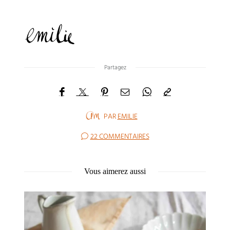
Partagez
PAR
EMILIE
22 COMMENTAIRES
Vous aimerez aussi