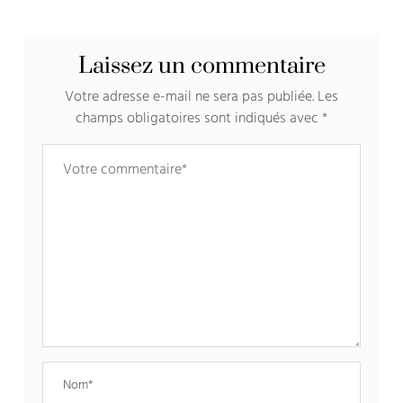
Laissez un commentaire
Votre adresse e-mail ne sera pas publiée.
Les
champs obligatoires sont indiqués avec
*