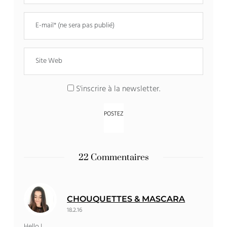
S'inscrire à la newsletter.
22 Commentaires
CHOUQUETTES & MASCARA
18.2.16
Hello !