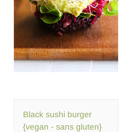
Black sushi burger
{vegan - sans gluten}