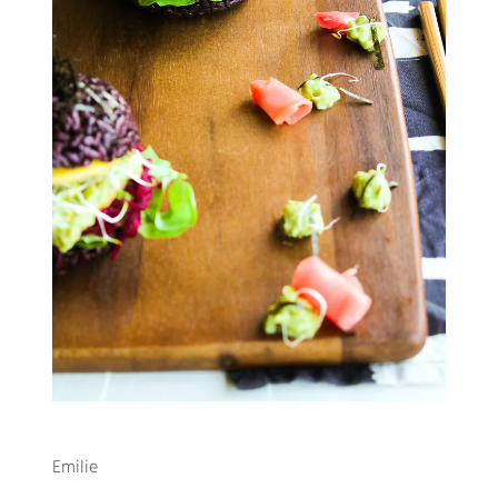
Emilie