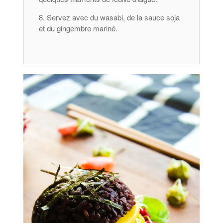
Servez avec du wasabi, de la sauce soja
et du gingembre mariné.