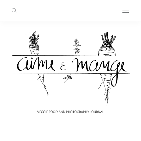
VEGGIE FOOD AND PHOTOGRAPHY JOURNAL