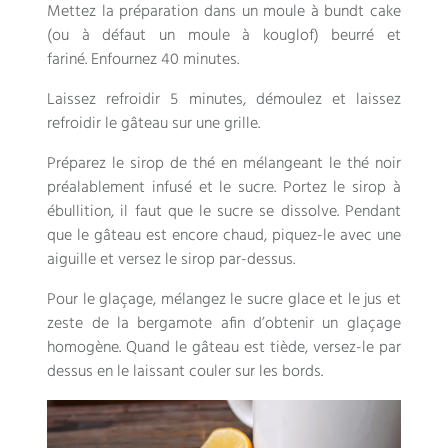
Mettez la préparation dans un moule à bundt cake
(ou à défaut un moule à kouglof) beurré et
fariné. Enfournez 40 minutes.
Laissez refroidir 5 minutes, démoulez et laissez
refroidir le gâteau sur une grille.
Préparez le sirop de thé en mélangeant le thé noir
préalablement infusé et le sucre. Portez le sirop à
ébullition, il faut que le sucre se dissolve. Pendant
que le gâteau est encore chaud, piquez-le avec une
aiguille et versez le sirop par-dessus.
Pour le glaçage, mélangez le sucre glace et le jus et
zeste de la bergamote afin d’obtenir un glaçage
homogène. Quand le gâteau est tiède, versez-le par
dessus en le laissant couler sur les bords.