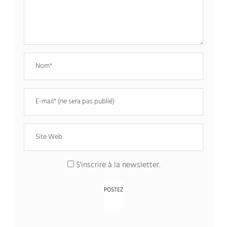
S'inscrire à la newsletter.