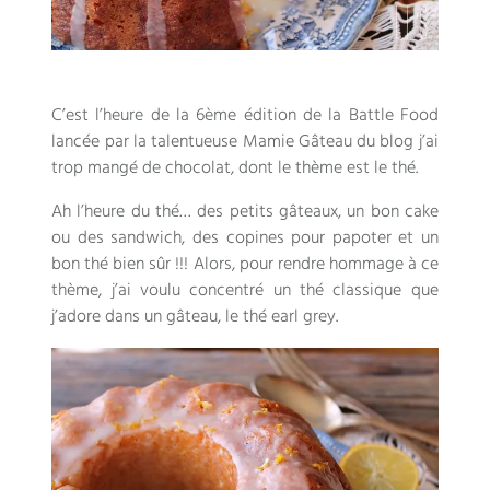
C’est l’heure de la 6ème édition de la Battle Food
lancée par la talentueuse Mamie Gâteau du blog j’ai
trop mangé de chocolat, dont le thème est le thé.
Ah l’heure du thé… des petits gâteaux, un bon cake
ou des sandwich, des copines pour papoter et un
bon thé bien sûr !!! Alors, pour rendre hommage à ce
thème, j’ai voulu concentré un thé classique que
j’adore dans un gâteau, le thé earl grey.