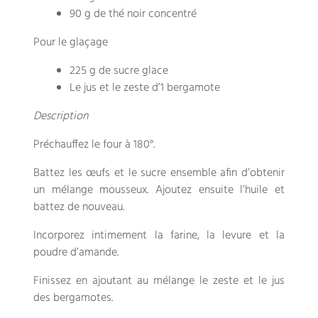
90 g de thé noir concentré
Pour le glaçage
225 g de sucre glace
Le jus et le zeste d’1 bergamote
Description
Préchauffez le four à 180°.
Battez les œufs et le sucre ensemble afin d’obtenir
un mélange mousseux. Ajoutez ensuite l’huile et
battez de nouveau.
Incorporez intimement la farine, la levure et la
poudre d’amande.
Finissez en ajoutant au mélange le zeste et le jus
des bergamotes.