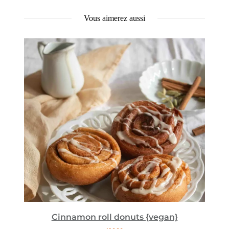
Vous aimerez aussi
Cinnamon roll donuts {vegan}