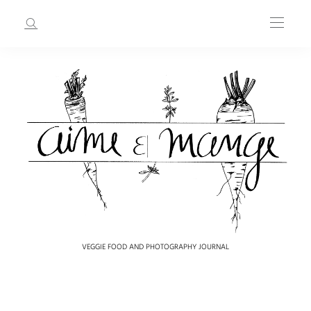
VEGGIE FOOD AND PHOTOGRAPHY JOURNAL