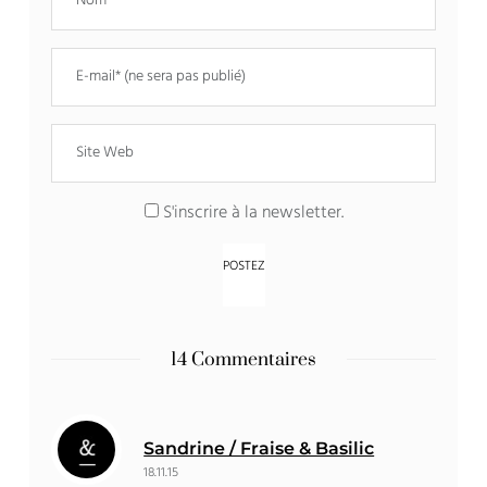
S'inscrire à la newsletter.
14 Commentaires
Sandrine / Fraise & Basilic
18.11.15