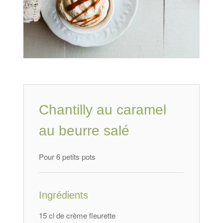
Chantilly au caramel
au beurre salé
Pour 6 petits pots
Ingrédients
15 cl de crème fleurette