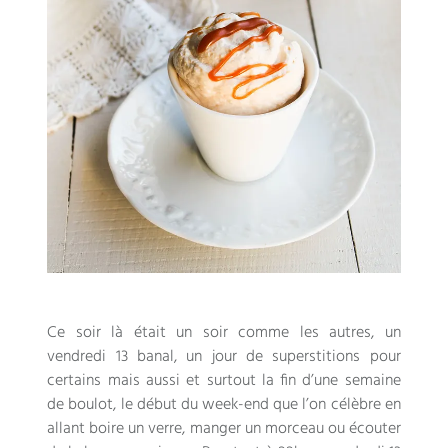
Ce soir là était un soir comme les autres, un
vendredi 13 banal, un jour de superstitions pour
certains mais aussi et surtout la fin d’une semaine
de boulot, le début du week-end que l’on célèbre en
allant boire un verre, manger un morceau ou écouter