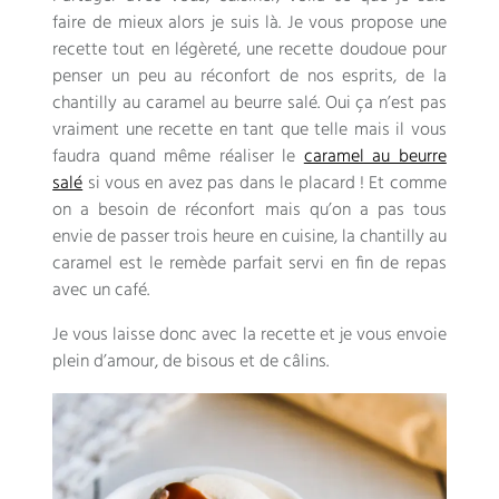
faire de mieux alors je suis là. Je vous propose une
recette tout en légèreté, une recette doudoue pour
penser un peu au réconfort de nos esprits, de la
chantilly au caramel au beurre salé. Oui ça n’est pas
vraiment une recette en tant que telle mais il vous
faudra quand même réaliser le
caramel au beurre
salé
si vous en avez pas dans le placard ! Et comme
on a besoin de réconfort mais qu’on a pas tous
envie de passer trois heure en cuisine, la chantilly au
caramel est le remède parfait servi en fin de repas
avec un café.
Je vous laisse donc avec la recette et je vous envoie
plein d’amour, de bisous et de câlins.