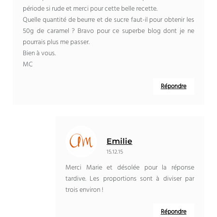
période si rude et merci pour cette belle recette.
Quelle quantité de beurre et de sucre faut-il pour obtenir les
50g de caramel ? Bravo pour ce superbe blog dont je ne
pourrais plus me passer.
Bien à vous.
MC
Répondre
Emilie
15.12.15
Merci Marie et désolée pour la réponse
tardive. Les proportions sont à diviser par
trois environ !
Répondre