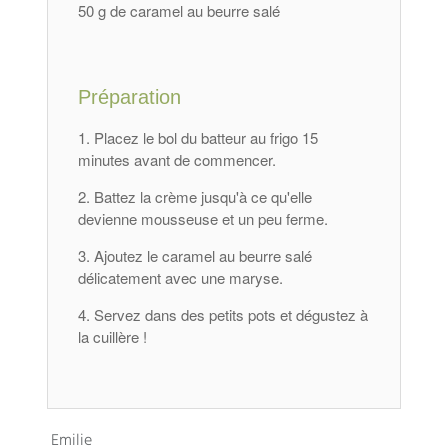
50 g de caramel au beurre salé
Préparation
Placez le bol du batteur au frigo 15
minutes avant de commencer.
Battez la crème jusqu'à ce qu'elle
devienne mousseuse et un peu ferme.
Ajoutez le caramel au beurre salé
délicatement avec une maryse.
Servez dans des petits pots et dégustez à
la cuillère !
Emilie