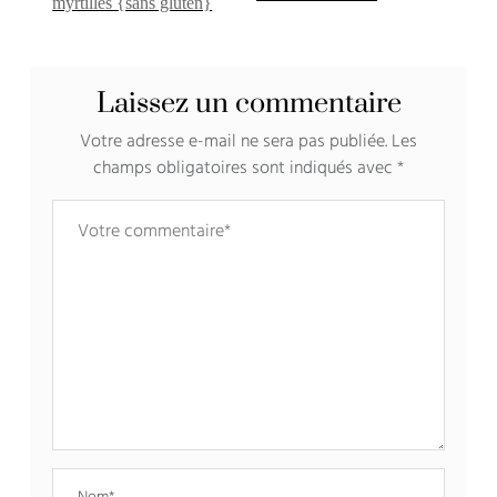
myrtilles {sans gluten}
Laissez un commentaire
Votre adresse e-mail ne sera pas publiée.
Les
champs obligatoires sont indiqués avec
*