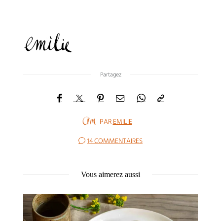
Partagez
PAR
EMILIE
14 COMMENTAIRES
Vous aimerez aussi