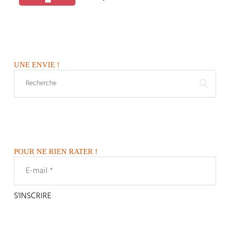
UNE ENVIE !
POUR NE RIEN RATER !